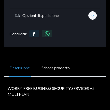
Opzioni di spedizione
Condividi:
Descrizione
Scheda prodotto
WORRY-FREE BUSINESS SECURITY SERVICES V5
MULTI-LAN