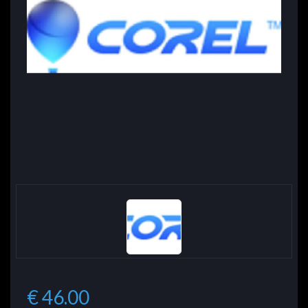
€ 46.00