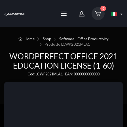
0
Home
Shop
Software - Office Productivity
Prodotto
LCWP2021MLA1
WORDPERFECT OFFICE 2021
EDUCATION LICENSE (1-60)
Cod: LCWP2021MLA1 - EAN: 0000000000000