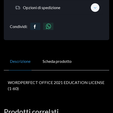
Opzioni di spedizione
Condividi:
Descrizione
Scheda prodotto
WORDPERFECT OFFICE 2021 EDUCATION LICENSE
(1-60)
Prodotti correlati