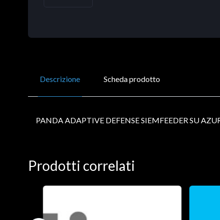
Descrizione
Scheda prodotto
PANDA ADAPTIVE DEFENSE SIEMFEEDER SU AZUR
Prodotti correlati