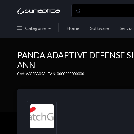
Categorie
Home
Software
Servizi
PANDA ADAPTIVE DEFENSE SI
ANN
Cod: WGSFA053 - EAN: 0000000000000