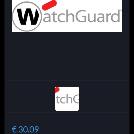
€ 30.09