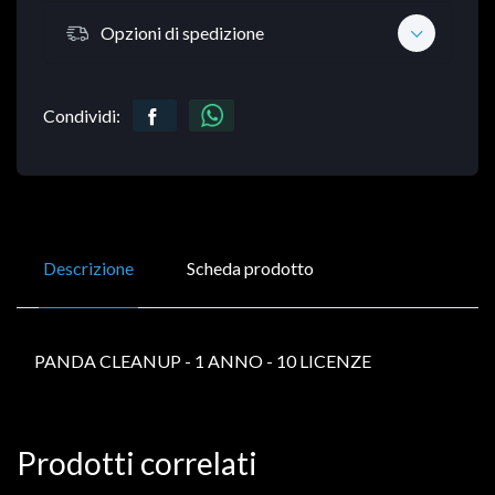
Opzioni di spedizione
Condividi:
Descrizione
Scheda prodotto
PANDA CLEANUP - 1 ANNO - 10 LICENZE
Prodotti correlati