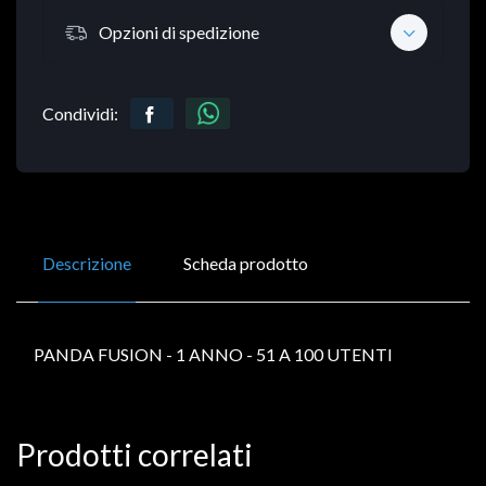
Opzioni di spedizione
Condividi:
Descrizione
Scheda prodotto
PANDA FUSION - 1 ANNO - 51 A 100 UTENTI
Prodotti correlati