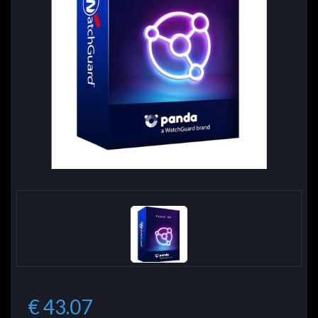
€ 43.07