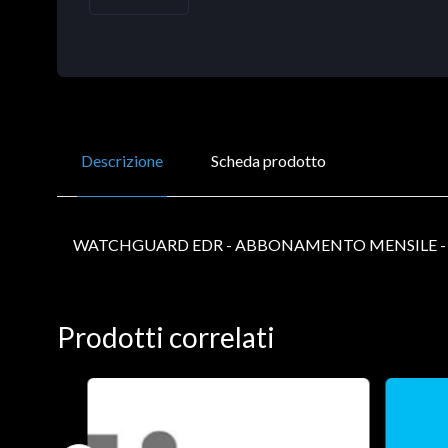
Descrizione
Scheda prodotto
WATCHGUARD EDR - ABBONAMENTO MENSILE - 2
Prodotti correlati