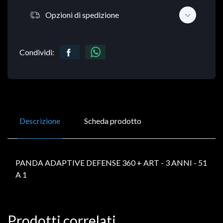
Opzioni di spedizione
Condividi:
Descrizione
Scheda prodotto
PANDA ADAPTIVE DEFENSE 360 + ART - 3 ANNI - 51
A 1
Prodotti correlati