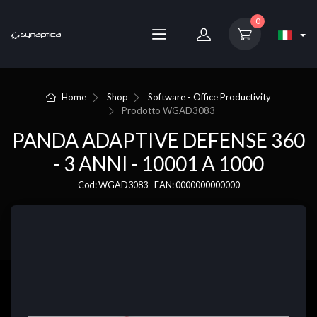
0
Home
Shop
Software - Office Productivity
Prodotto
WGAD3083
PANDA ADAPTIVE DEFENSE 360
- 3 ANNI - 10001 A 1000
Cod: WGAD3083 - EAN: 0000000000000