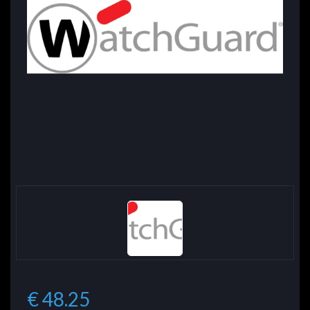
€ 48.25