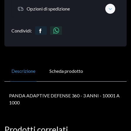
Opzioni di spedizione
Condividi:
Descrizione
Scheda prodotto
PANDA ADAPTIVE DEFENSE 360 - 3 ANNI - 10001 A
1000
Prodotti correlati