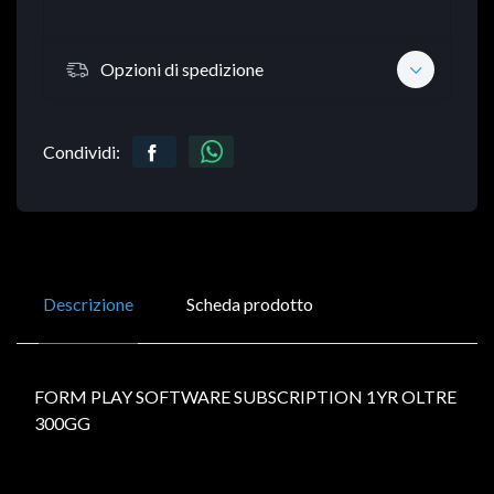
Opzioni di spedizione
Condividi:
Descrizione
Scheda prodotto
FORM PLAY SOFTWARE SUBSCRIPTION 1YR OLTRE
300GG