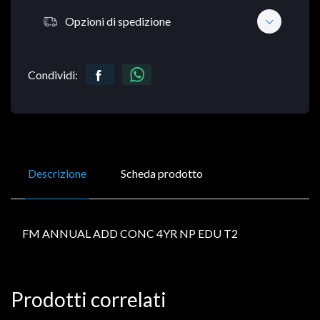
Opzioni di spedizione
Condividi:
Descrizione
Scheda prodotto
FM ANNUAL ADD CONC 4YR NP EDU T2
Prodotti correlati