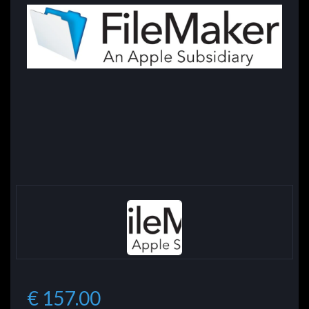
€ 157.00