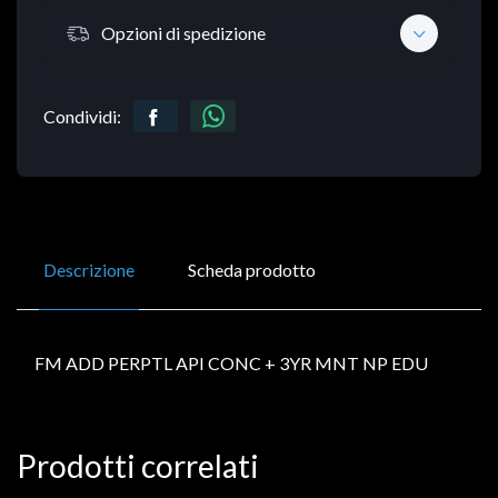
Opzioni di spedizione
Condividi:
Descrizione
Scheda prodotto
FM ADD PERPTL API CONC + 3YR MNT NP EDU
Prodotti correlati