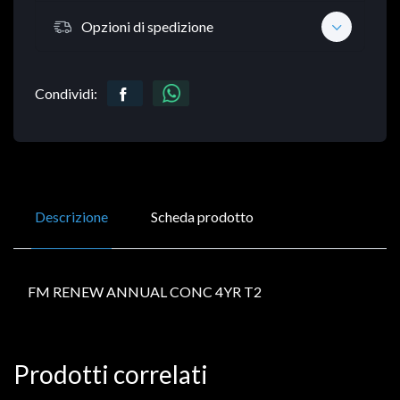
Opzioni di spedizione
Condividi:
Descrizione
Scheda prodotto
FM RENEW ANNUAL CONC 4YR T2
Prodotti correlati