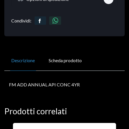
Condividi:
Descrizione
Scheda prodotto
FM ADD ANNUAL API CONC 4YR
Prodotti correlati