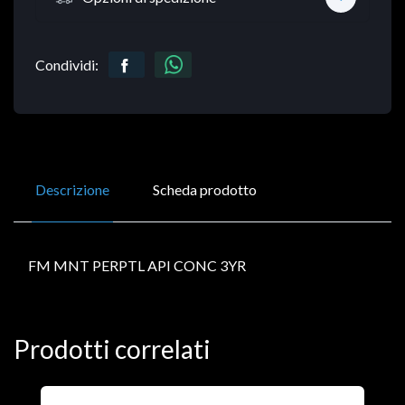
Condividi:
Descrizione
Scheda prodotto
FM MNT PERPTL API CONC 3YR
Prodotti correlati