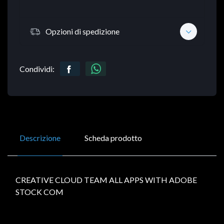
Opzioni di spedizione
Condividi:
Descrizione
Scheda prodotto
CREATIVE CLOUD TEAM ALL APPS WITH ADOBE
STOCK COM