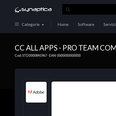
Categorie
Home
Software
Servizi
CC ALL APPS - PRO TEAM CO
Cod: STD0000841967 - EAN: 0000000000000