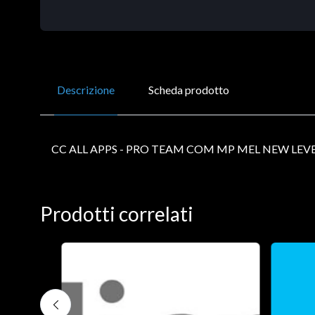
Descrizione
Scheda prodotto
CC ALL APPS - PRO TEAM COM MP MEL NEW LEVE
Prodotti correlati