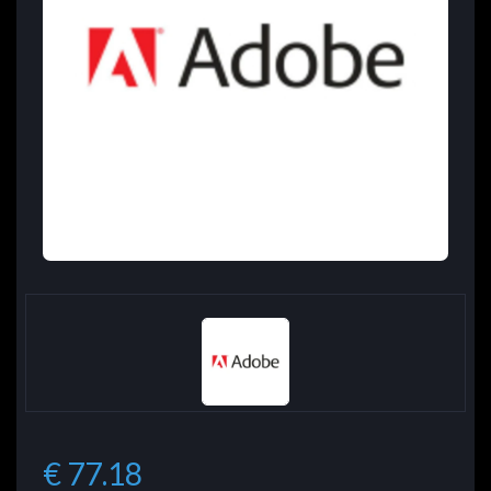
€ 77.18