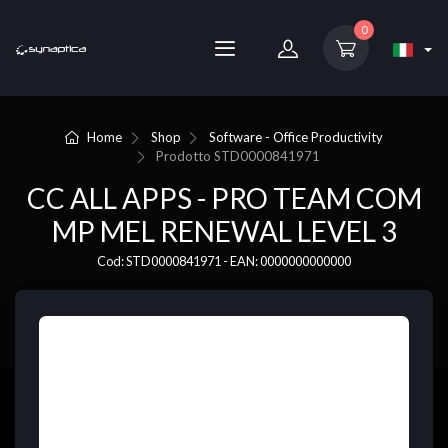
0
Home
Shop
Software - Office Productivity
Prodotto
STD0000841971
CC ALL APPS - PRO TEAM COM
MP MEL RENEWAL LEVEL 3
Cod: STD0000841971 - EAN: 0000000000000