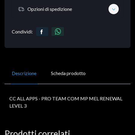
Opzioni di spedizione
Condividi:
Descrizione
Scheda prodotto
CC ALL APPS - PRO TEAM COM MP MEL RENEWAL
LEVEL 3
Prodotti correlati