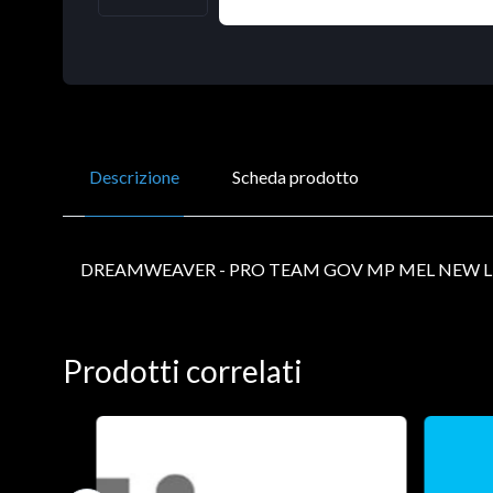
Descrizione
Scheda prodotto
DREAMWEAVER - PRO TEAM GOV MP MEL NEW L
Prodotti correlati