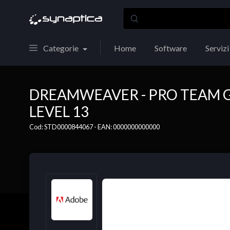
Categorie
Home
Software
Servizi
DREAMWEAVER - PRO TEAM 
LEVEL 13
Cod: STD0000844067 - EAN: 0000000000000