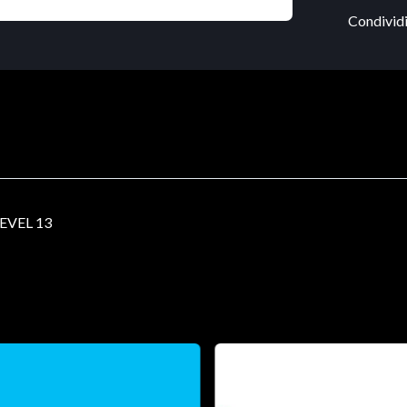
Condividi
EVEL 13