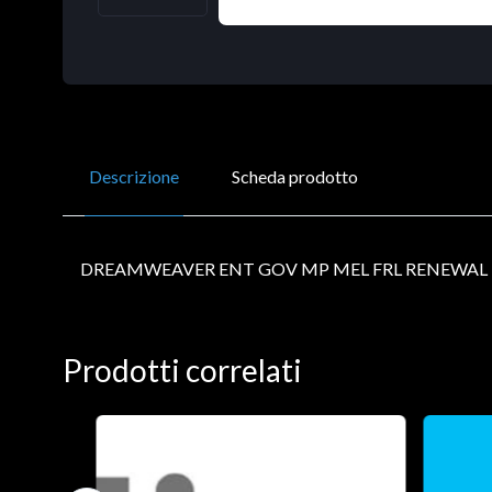
Descrizione
Scheda prodotto
DREAMWEAVER ENT GOV MP MEL FRL RENEWAL L
Prodotti correlati