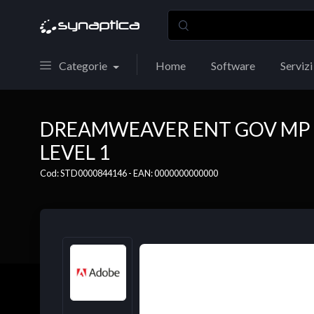
Categorie
Home
Software
Servizi
DREAMWEAVER ENT GOV MP 
LEVEL 1
Cod: STD0000844146 - EAN: 0000000000000