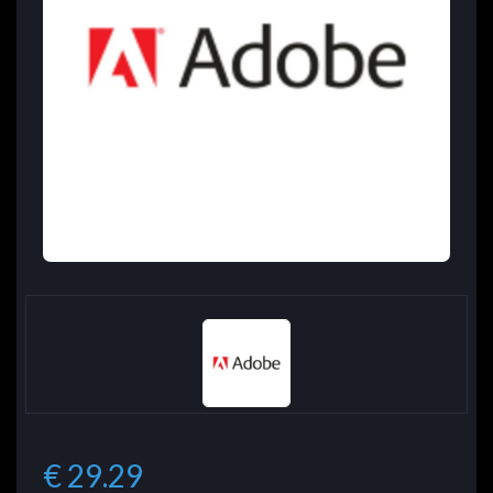
€ 29.29