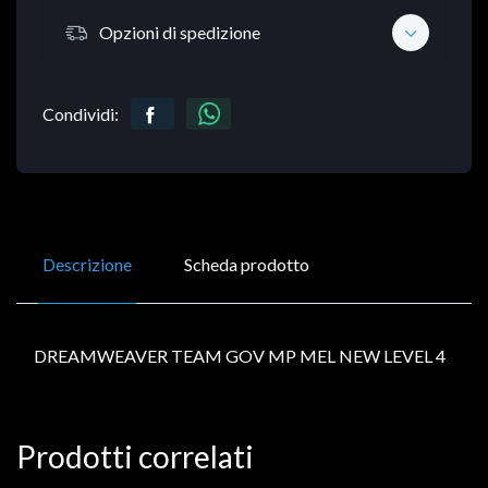
Opzioni di spedizione
Condividi:
Descrizione
Scheda prodotto
DREAMWEAVER TEAM GOV MP MEL NEW LEVEL 4
Prodotti correlati