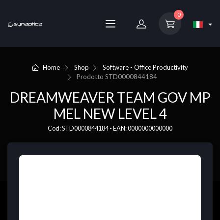
0
Home
Shop
Software - Office Productivity
Prodotto
STD0000844184
DREAMWEAVER TEAM GOV MP
MEL NEW LEVEL 4
Cod: STD0000844184 - EAN: 0000000000000