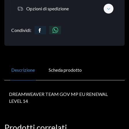
Opzioni di spedizione
Condividi:
Descrizione
Scheda prodotto
DREAMWEAVER TEAM GOV MP EU RENEWAL
LEVEL 14
Prodotti correlati