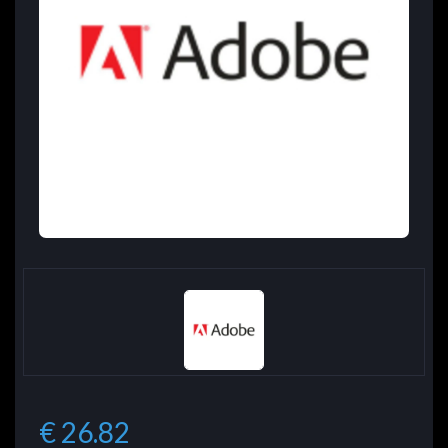
€ 26.82