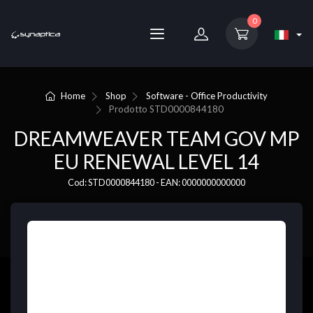
0
Home
Shop
Software - Office Productivity
Prodotto
STD0000844180
DREAMWEAVER TEAM GOV MP
EU RENEWAL LEVEL 14
Cod: STD0000844180 - EAN: 0000000000000