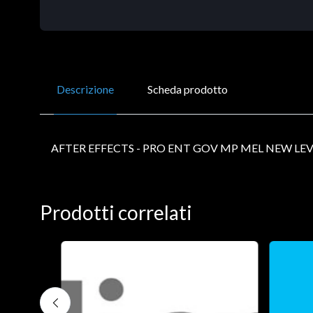
Descrizione
Scheda prodotto
AFTER EFFECTS - PRO ENT GOV MP MEL NEW LEV
Prodotti correlati