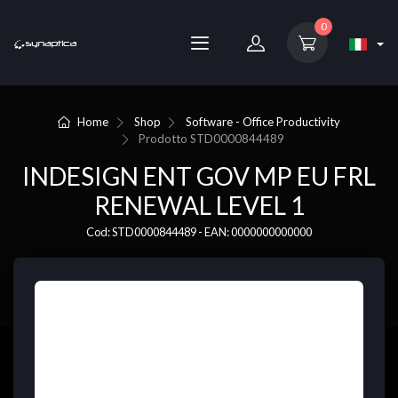
0
Home
Shop
Software - Office Productivity
Prodotto
STD0000844489
INDESIGN ENT GOV MP EU FRL
RENEWAL LEVEL 1
Cod: STD0000844489 - EAN: 0000000000000