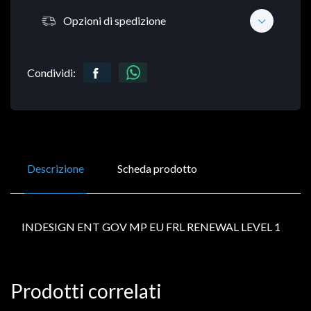
Opzioni di spedizione
Condividi:
Descrizione
Scheda prodotto
INDESIGN ENT GOV MP EU FRL RENEWAL LEVEL 1
Prodotti correlati