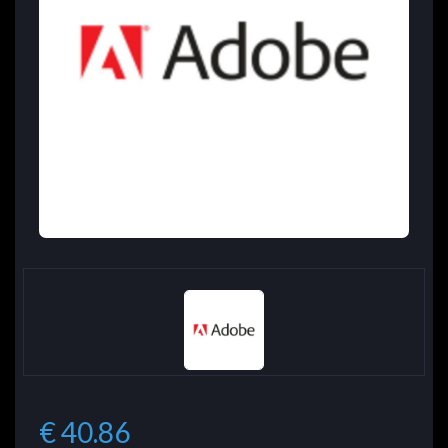
€ 40.86