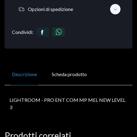
Opzioni di spedizione
Condividi:
Descrizione
Scheda prodotto
LIGHTROOM - PRO ENT COM MP MEL NEW LEVEL
3
Prodotti correlati