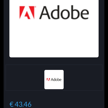
€ 43.46