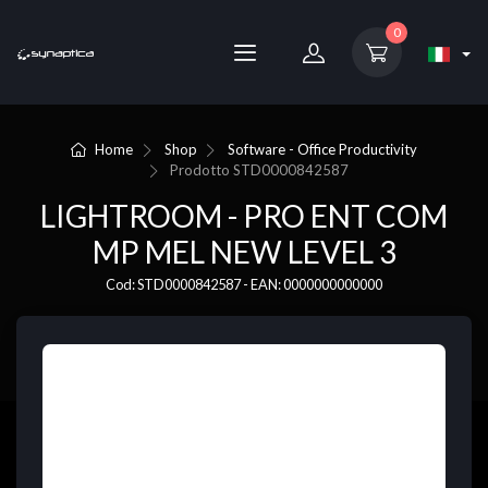
0
Home
Shop
Software - Office Productivity
Prodotto
STD0000842587
LIGHTROOM - PRO ENT COM
MP MEL NEW LEVEL 3
Cod: STD0000842587 - EAN: 0000000000000