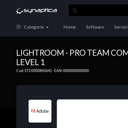
Categorie
Home
Software
Servizi
LIGHTROOM - PRO TEAM CO
LEVEL 1
Cod: STD0000842641 - EAN: 0000000000000