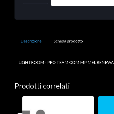
Descrizione
Scheda prodotto
LIGHTROOM - PRO TEAM COM MP MEL RENEWAL
Prodotti correlati