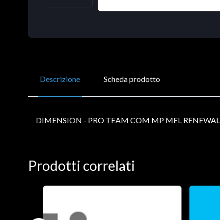
Descrizione
Scheda prodotto
DIMENSION - PRO TEAM COM MP MEL RENEWAL 
Prodotti correlati