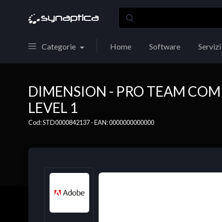
Categorie
Home
Software
Servizi
DIMENSION - PRO TEAM COM
LEVEL 1
Cod: STD0000842137 - EAN: 0000000000000