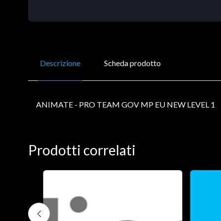
Descrizione
Scheda prodotto
ANIMATE - PRO TEAM GOV MP EU NEW LEVEL 1
Prodotti correlati