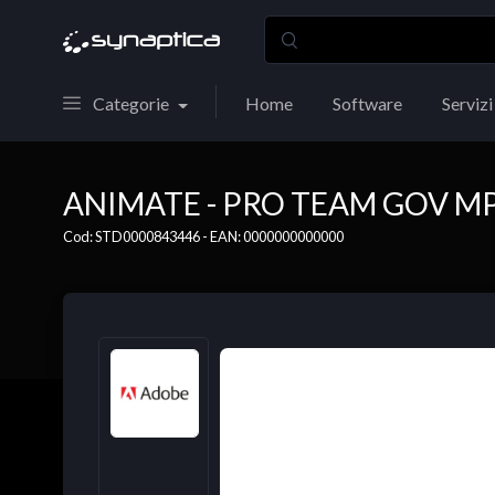
Categorie
Home
Software
Servizi
ANIMATE - PRO TEAM GOV MP
Cod: STD0000843446 - EAN: 0000000000000