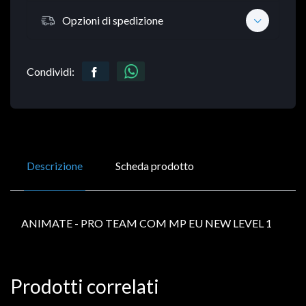
Opzioni di spedizione
Condividi:
Descrizione
Scheda prodotto
ANIMATE - PRO TEAM COM MP EU NEW LEVEL 1
Prodotti correlati