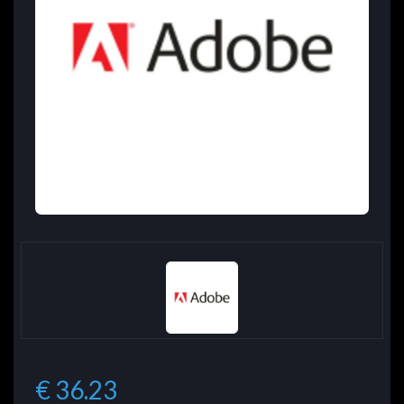
€ 36.23