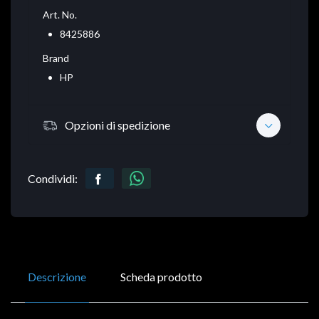
Art. No.
8425886
Brand
HP
Opzioni di spedizione
Condividi:
Descrizione
Scheda prodotto