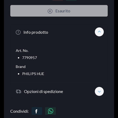
Esaurito
Info prodotto
Art. No.
7790957
Brand
PHILIPS HUE
Opzioni di spedizione
Condividi: