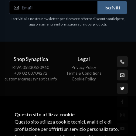
Iscriviti
Iscriviti alla nostra newsletter per ricevere offerte di sconto anticipate,
aggiornamenti e informazioni sui nuovi prodotti.
Shop Synaptica
Legal
P.IVA 05830520960
Privacy Policy
+39 02 00704272
Terms & Conditions
customercare@synaptica.info
Cookie Policy
Questo sito utilizza cookie
Questo sito utilizza cookie tecnici, analitici e di
profilazione per offrirti un servizio personalizzato.