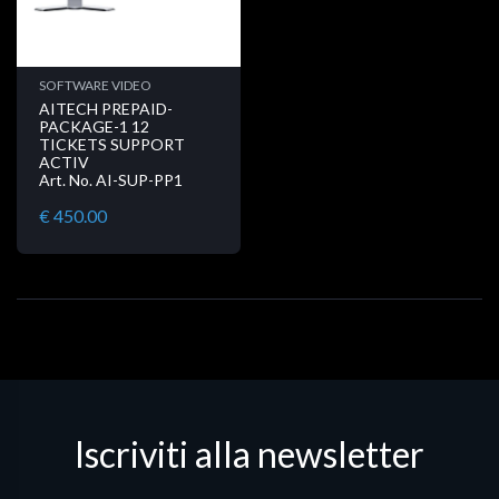
SOFTWARE VIDEO
AITECH PREPAID-
PACKAGE-1 12
TICKETS SUPPORT
ACTIV
Art. No. AI-SUP-PP1
€ 450.00
Iscriviti alla newsletter