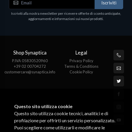
Iscriviti
Iscriviti alla nostra newsletter per ricevere offerte di sconto anticipate,
aggiornamenti e informazioni sui nuovi prodotti.
Shop Synaptica
Legal
P.IVA 05830520960
Privacy Policy
+39 02 00704272
Terms & Conditions
customercare@synaptica.info
Cookie Policy
Questo sito utilizza cookie
Questo sito utilizza cookie tecnici, analitici e di
profilazione per offrirti un servizio personalizzato.
Puoi scegliere come utilizzarli e modificare le