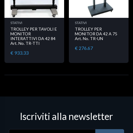
STATIVI
STATIVI
TROLLEY PER TAVOLI E
TROLLEY PER
MONITOR
MONITOR DA 42 A 75
INTERATTIVI DA 42 84
Art. No. TR-UN
Art. No. TR-TTI
€ 276.67
€ 933.33
Iscriviti alla newsletter