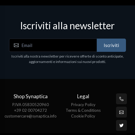
Iscriviti alla newsletter
Iscriviti
Iscriviti alla nostra newsletter per ricevere offerte di sconto anticipate,
aggiornamenti e informazioni sui nuovi prodotti.
Shop Synaptica
Legal
P.IVA 05830520960
Privacy Policy
+39 02 00704272
Terms & Conditions
customercare@synaptica.info
Cookie Policy