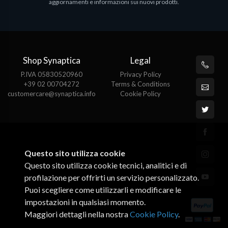
aggiornamenti e informazioni sui nuovi prodotti.
Shop Synaptica
Legal
P.IVA 05830520960
Privacy Policy
+39 02 00704272
Terms & Conditions
customercare@synaptica.info
Cookie Policy
Questo sito utilizza cookie
Questo sito utilizza cookie tecnici, analitici e di
profilazione per offrirti un servizio personalizzato.
Puoi scegliere come utilizzarli e modificare le
impostazioni in qualsiasi momento.
Maggiori dettagli nella nostra
Cookie Policy
.