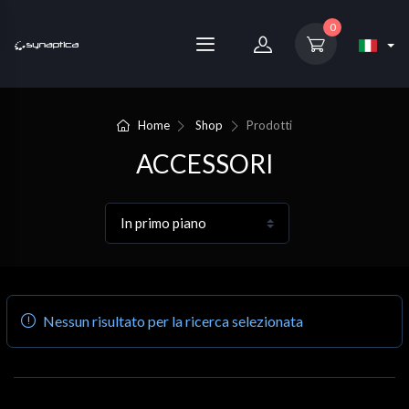
0
Home
Shop
Prodotti
ACCESSORI
Nessun risultato per la ricerca selezionata