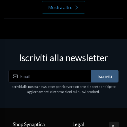
Mostra altro
Iscriviti alla newsletter
Iscriviti
Iscriviti alla nostra newsletter per ricevere offerte di sconto anticipate,
aggiornamenti e informazioni sui nuovi prodotti.
Shop Synaptica
Legal