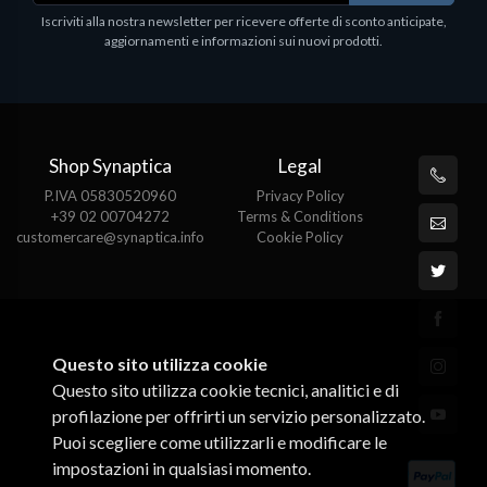
Iscriviti alla nostra newsletter per ricevere offerte di sconto anticipate,
aggiornamenti e informazioni sui nuovi prodotti.
Shop Synaptica
Legal
P.IVA 05830520960
Privacy Policy
+39 02 00704272
Terms & Conditions
customercare@synaptica.info
Cookie Policy
Questo sito utilizza cookie
Questo sito utilizza cookie tecnici, analitici e di
profilazione per offrirti un servizio personalizzato.
Puoi scegliere come utilizzarli e modificare le
impostazioni in qualsiasi momento.