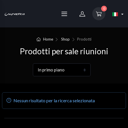
0
Home
Shop
Prodotti
Prodotti per sale riunioni
Nessun risultato per la ricerca selezionata