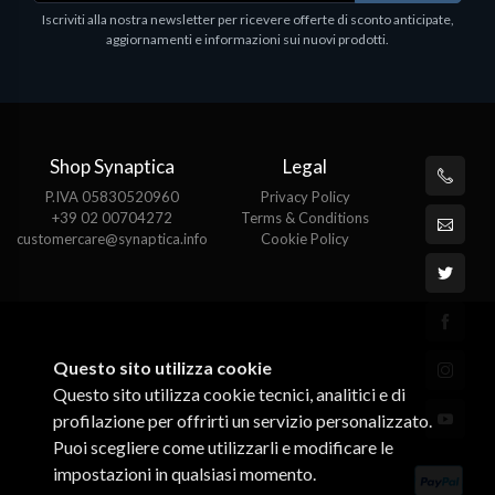
Iscriviti alla nostra newsletter per ricevere offerte di sconto anticipate,
aggiornamenti e informazioni sui nuovi prodotti.
Shop Synaptica
Legal
P.IVA 05830520960
Privacy Policy
+39 02 00704272
Terms & Conditions
customercare@synaptica.info
Cookie Policy
Questo sito utilizza cookie
Questo sito utilizza cookie tecnici, analitici e di
profilazione per offrirti un servizio personalizzato.
Puoi scegliere come utilizzarli e modificare le
impostazioni in qualsiasi momento.