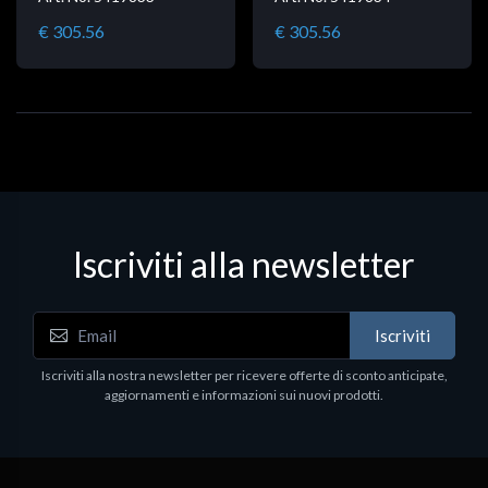
€ 305.56
€ 305.56
Iscriviti alla newsletter
Iscriviti
Iscriviti alla nostra newsletter per ricevere offerte di sconto anticipate,
aggiornamenti e informazioni sui nuovi prodotti.