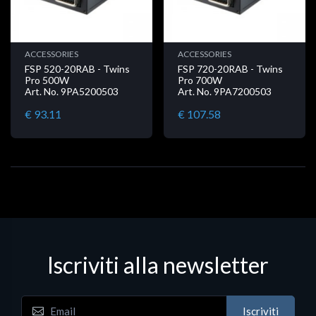
ACCESSORIES
ACCESSORIES
FSP 520-20RAB - Twins
FSP 720-20RAB - Twins
Pro 500W
Pro 700W
Art. No. 9PA5200503
Art. No. 9PA7200503
€ 93.11
€ 107.58
Iscriviti alla newsletter
Iscriviti