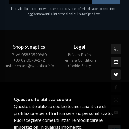
Iscriviti alla nostra newsletter per ricevere offerte di sconto anticipate,
aggiornamenti e informazioni sui nuovi prodotti.
Shop Synaptica
Legal
P.IVA 05830520960
Privacy Policy
+39 02 00704272
Terms & Conditions
customercare@synaptica.info
Cookie Policy
Questo sito utilizza cookie
Questo sito utilizza cookie tecnici, analitici e di
profilazione per offrirti un servizio personalizzato.
Puoi scegliere come utilizzarli e modificare le
impostazioni in qualsiasi momento.