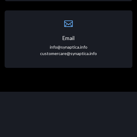
Email
info@synaptica.info
customercare@synaptica.info