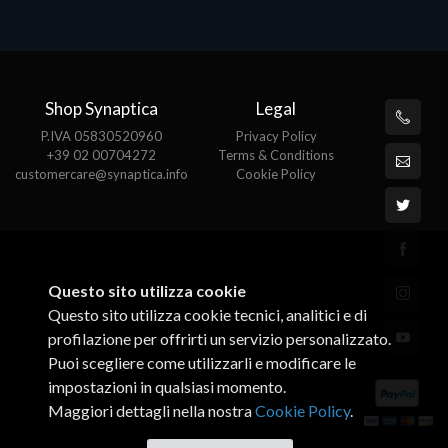
Shop Synaptica
Legal
P.IVA 05830520960
Privacy Policy
+39 02 00704272
Terms & Conditions
customercare@synaptica.info
Cookie Policy
Questo sito utilizza cookie
Questo sito utilizza cookie tecnici, analitici e di
profilazione per offrirti un servizio personalizzato.
Puoi scegliere come utilizzarli e modificare le
impostazioni in qualsiasi momento.
Maggiori dettagli nella nostra
Cookie Policy
.