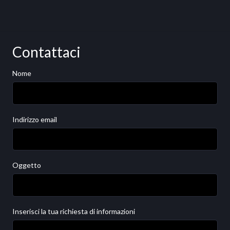
Contattaci
Nome
Indirizzo email
Oggetto
Inserisci la tua richiesta di informazioni