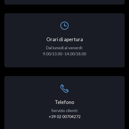
Orari di apertura
Dal lunedì al venerdì:
9.00/13.00 -14.00/18.00
Telefono
Servizio clienti:
+39 02 00704272