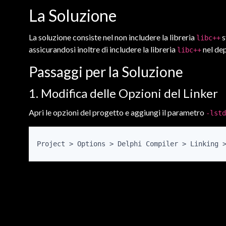
La Soluzione
La soluzione consiste nel non includere la libreria
s
libc++
assicurandosi inoltre di includere la libreria
nel de
libc++
Passaggi per la Soluzione
1. Modifica delle Opzioni del Linker
Apri le opzioni del progetto e aggiungi il parametro
-lstd
Project > Options > Delphi Compiler > Linking 