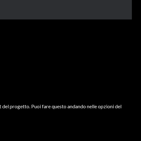
t del progetto. Puoi fare questo andando nelle opzioni del