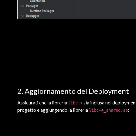
2. Aggiornamento del Deployment
Assicurati che la libreria
sia inclusa nel deploymen
libc++
progetto e aggiungendo la libreria
:
libc++_shared.so