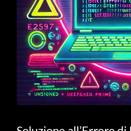
Soluzione all’Errore d