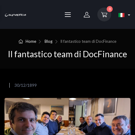
0
Home
Blog
Il fantastico team di DocFinance
Il fantastico team di DocFinance
30/12/1899