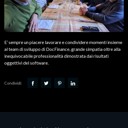
E’ sempre un piacere lavorare e condividere momenti insieme
al team di sviluppo di DocFinance, grande simpatia oltre alla
inequivocabile professionalità dimostrata dai risultati
oggettivi del software.
Condividi: