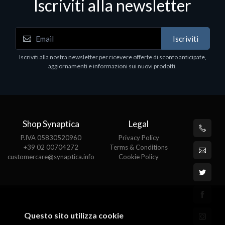
Iscriviti alla newsletter
Iscriviti
Iscriviti alla nostra newsletter per ricevere offerte di sconto anticipate,
aggiornamenti e informazioni sui nuovi prodotti.
Shop Synaptica
Legal
P.IVA 05830520960
Privacy Policy
+39 02 00704272
Terms & Conditions
customercare@synaptica.info
Cookie Policy
Questo sito utilizza cookie