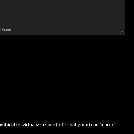
bienti di virtualizzazione (tutti configurati con 4core e