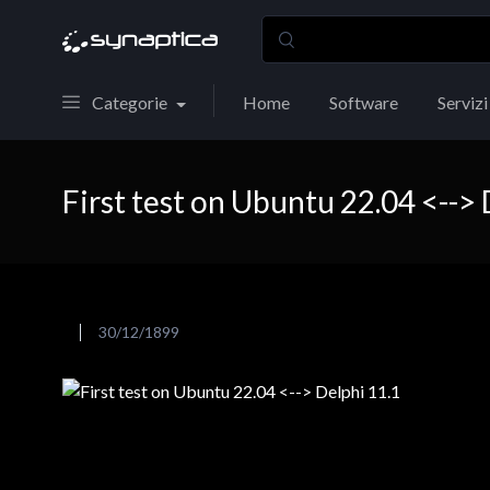
Categorie
Home
Software
Servizi
First test on Ubuntu 22.04 <--> 
30/12/1899