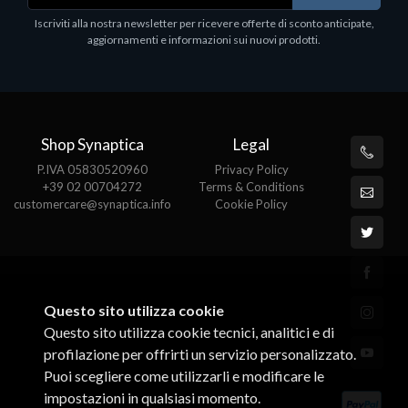
Iscriviti alla nostra newsletter per ricevere offerte di sconto anticipate,
aggiornamenti e informazioni sui nuovi prodotti.
Shop Synaptica
Legal
P.IVA 05830520960
Privacy Policy
+39 02 00704272
Terms & Conditions
customercare@synaptica.info
Cookie Policy
Questo sito utilizza cookie
Questo sito utilizza cookie tecnici, analitici e di
profilazione per offrirti un servizio personalizzato.
Puoi scegliere come utilizzarli e modificare le
impostazioni in qualsiasi momento.