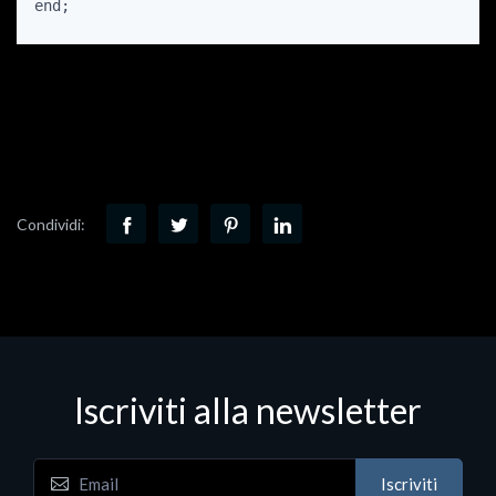
Condividi:
Iscriviti alla newsletter
Iscriviti