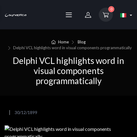
0
Home
Blog
Delphi VCL highlights word in visual components programmatically
Delphi VCL highlights word in
visual components
programmatically
30/12/1899