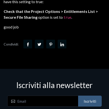
have this setting to true:
Check that the Project Options > Entitlements List >
Secure File Sharing
option is set to
.
true
good job
Condividi:
Iscriviti alla newsletter
Iscriviti