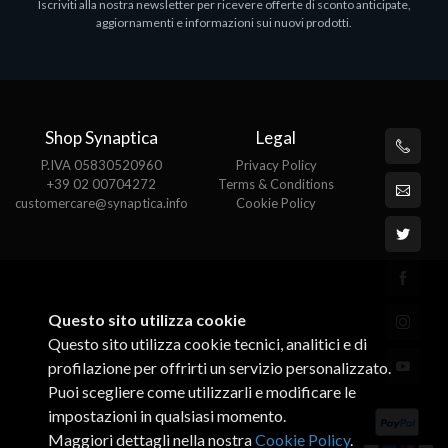
Iscriviti alla nostra newsletter per ricevere offerte di sconto anticipate,
aggiornamenti e informazioni sui nuovi prodotti.
Shop Synaptica
Legal
P.IVA 05830520960
Privacy Policy
+39 02 00704272
Terms & Conditions
customercare@synaptica.info
Cookie Policy
Questo sito utilizza cookie
Questo sito utilizza cookie tecnici, analitici e di
profilazione per offrirti un servizio personalizzato.
Puoi scegliere come utilizzarli e modificare le
impostazioni in qualsiasi momento.
Maggiori dettagli nella nostra
Cookie Policy
.