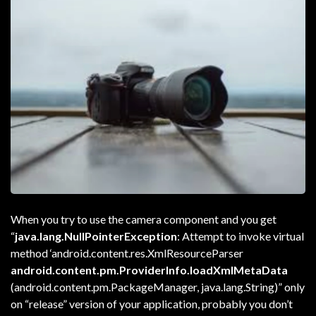
When you try to use the camera component and you get
“
java.lang.NullPointerException
: Attempt to invoke virtual
method ‘android.content.res.XmlResourceParser
android.content.pm.ProviderInfo.loadXmlMetaData
(android.content.pm.PackageManager, java.lang.String)” only
on “release” version of your application, probably you don’t