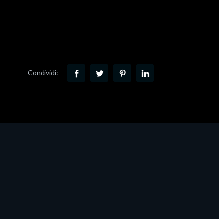
Condividi: