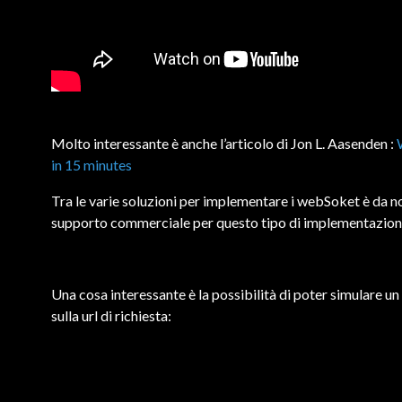
Molto interessante è anche l’articolo di Jon L. Aasenden :
in 15 minutes
Tra le varie soluzioni per implementare i webSoket è da no
supporto commerciale per questo tipo di implementazion
Una cosa interessante è la possibilità di poter simula
sulla url di richiesta: