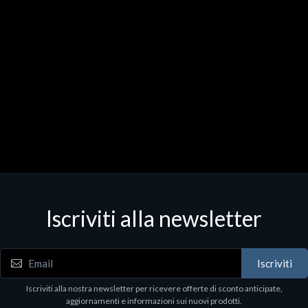
Iscriviti alla newsletter
Iscriviti
Iscriviti alla nostra newsletter per ricevere offerte di sconto anticipate,
aggiornamenti e informazioni sui nuovi prodotti.