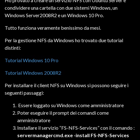
Ho provato a creare un servizio NFS con Ubuntu Server e
condividere una cartella con due sistemi Windows, un
Windows Server2008R2 e un Windows 10 Pro.
Tutto funziona veramente benissimo da mesi.
Per la gestione NFS da Windows ho trovato due tutorial
distinti:
Tutorial Windows 10 Pro
Tutorial Windows 2008R2
Per installare il client NFS su Windows si possono seguire i
seguenti passaggi:
Essere loggato su Windows come amministratore
Poter eseguire il prompt dei comandi come
amministratore
Installare il servizio “FS-NFS-Services” con il comando :
servermanagercmd.exe -install FS-NFS-Services