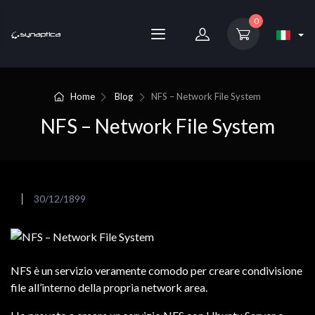
0
Home
Blog
NFS – Network File System
NFS – Network File System
30/12/1899
NFS è un servizio veramente comodo per creare condivisione
file all’interno della propria network area.