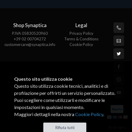
Shop Synaptica
Legal
P.IVA 05830520960
Privacy Policy
+39 02 00704272
Terms & Conditions
customercare@synaptica.info
Cookie Policy
Questo sito utilizza cookie
Questo sito utilizza cookie tecnici, analitici e di
profilazione per offrirti un servizio personalizzato.
Puoi scegliere come utilizzarli e modificare le
impostazioni in qualsiasi momento.
Maggiori dettagli nella nostra
Cookie Policy
.
© All rights
Rifiuta tutti