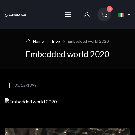
0
Home
Blog
Embedded world 2020
Embedded world 2020
30/12/1899