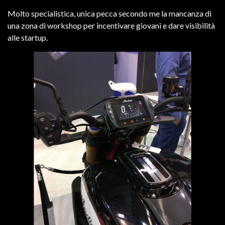
Molto specialistica, unica pecca secondo me la mancanza di
una zona di workshop per incentivare giovani e dare visibilità
alle startup.