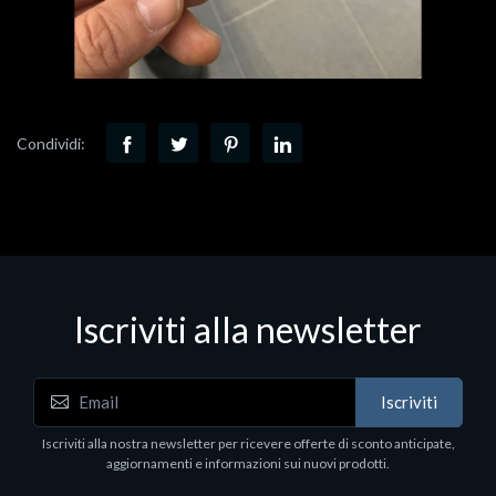
Condividi:
Iscriviti alla newsletter
Iscriviti
Iscriviti alla nostra newsletter per ricevere offerte di sconto anticipate,
aggiornamenti e informazioni sui nuovi prodotti.