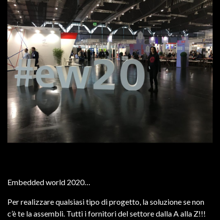
Embedded world 2020…
Per realizzare qualsiasi tipo di progetto, la soluzione se non
c’è te la assembli. Tutti i fornitori del settore dalla A alla Z!!!